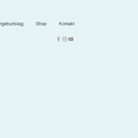
ergeburtstag
Shop
Kontakt