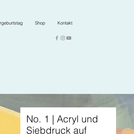
ergeburtstag
Shop
Kontakt
No. 1 | Acryl und
Siebdruck auf