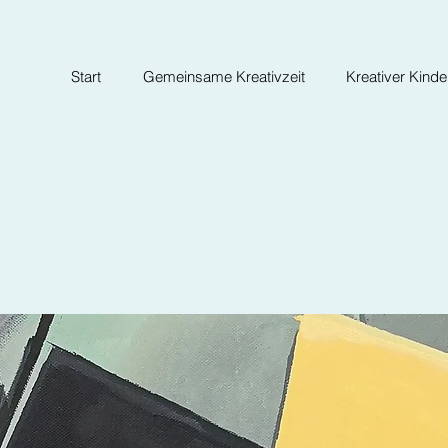
Start
Gemeinsame Kreativzeit
Kreativer Kind